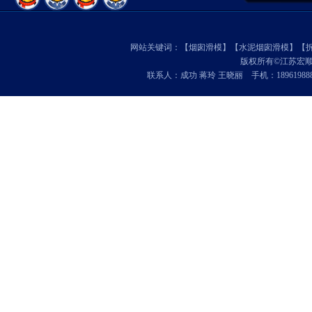
网站关键词：【
烟囱滑模
】【
水泥烟囱滑模
】【
版权所有©江苏宏
联系人：成功 蒋玲 王晓丽 手机：18961988888 1