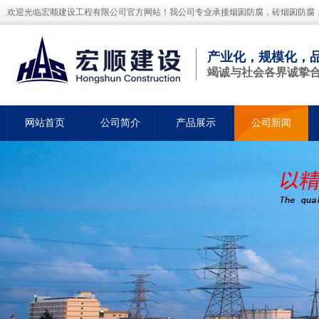
欢迎光临宏顺建设工程有限公司官方网站！我公司专业承接烟囱防腐，砖烟囱防腐
产业化，规模化，
竭诚与社会各界诚挚
网站首页
公司简介
产品展示
公司新闻