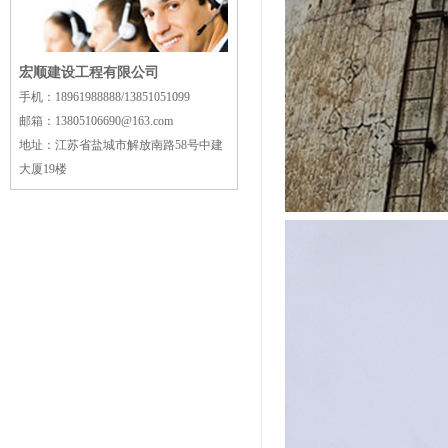
宏顺建设工程有限公司
手机：18961988888/13851051099
邮箱：13805106690@163.com
地址：江苏省盐城市解放南路58号中建
大厦19楼