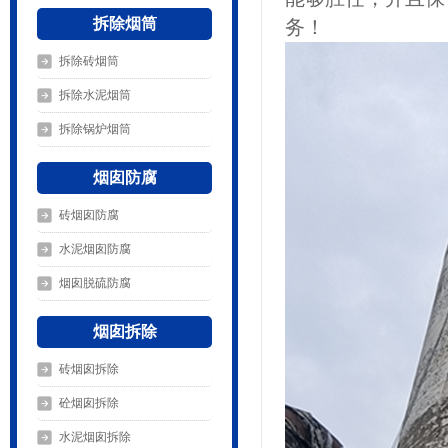
拆除烟筒
务！
拆除砖烟筒
拆除水泥烟筒
拆除锅炉烟筒
烟囱防腐
砖烟囱防腐
水泥烟囱防腐
烟囱脱硫防腐
烟囱拆除
砖烟囱拆除
砼烟囱拆除
水泥烟囱拆除